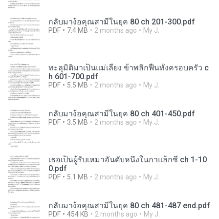
กลับมาง้อคุณสามีในยุค 80 ch 201-300.pdf
PDF
7.4 MB
2 months ago
My J.
ทะลุมิติมาเป็นแม่เลี้ยง ข้าพลิกฟื้นทั้งครอบครัว c
h 601-700.pdf
PDF
5.5 MB
2 months ago
My J.
กลับมาง้อคุณสามีในยุค 80 ch 401-450.pdf
PDF
3.5 MB
2 months ago
My J.
เธอเป็นผู้รับเหมาอันดับหนึ่งในกาแล็กซี่ ch 1-10
0.pdf
PDF
5.1 MB
2 months ago
My J.
กลับมาง้อคุณสามีในยุค 80 ch 481-487 end.pdf
PDF
454 KB
2 months ago
My J.