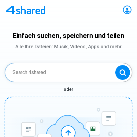
Einfach suchen, speichern und teilen
Alle Ihre Dateien: Musik, Videos, Apps und mehr
oder