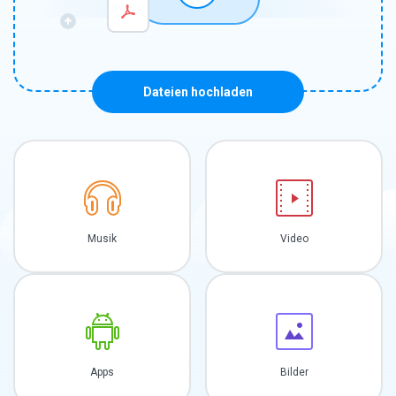
Dateien hochladen
Musik
Video
Apps
Bilder