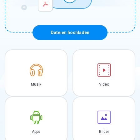
Dateien hochladen
Musik
Video
Apps
Bilder