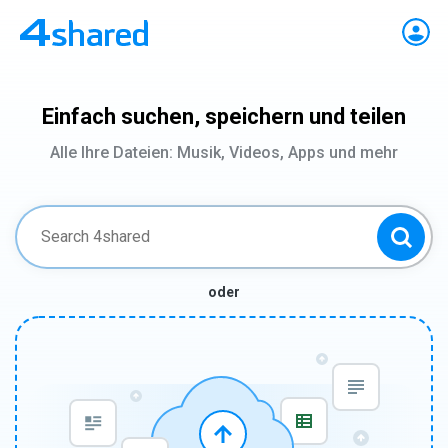
Einfach suchen, speichern und teilen
Alle Ihre Dateien: Musik, Videos, Apps und mehr
oder