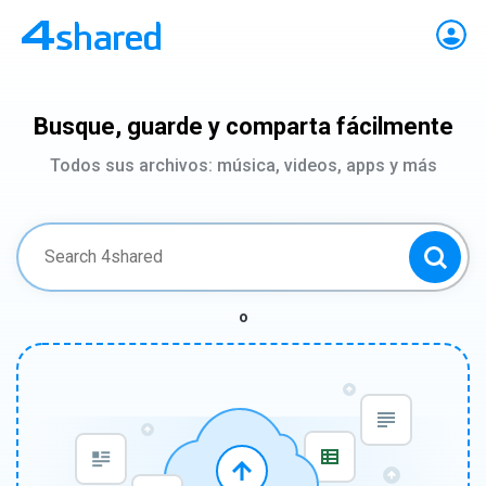
Busque, guarde y comparta fácilmente
Todos sus archivos: música, videos, apps y más
o