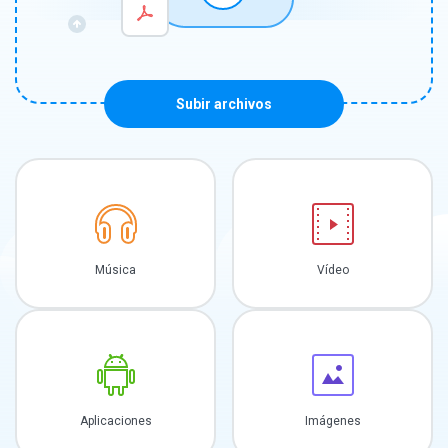
Subir archivos
Música
Vídeo
Aplicaciones
Imágenes