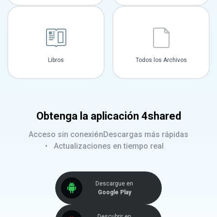
Libros
Todos los Archivos
Obtenga la aplicación 4shared
Acceso sin conexión
Descargas más rápidas
Actualizaciones en tiempo real
Descargue en
Google Play
Descubrir en