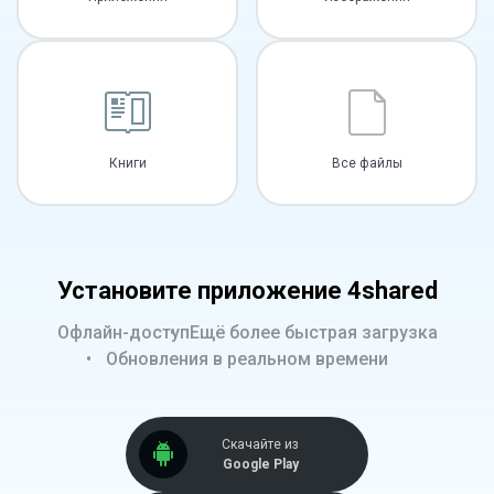
Книги
Все файлы
Установите приложение 4shared
Офлайн-доступ
Ещё более быстрая загрузка
Обновления в реальном времени
Скачайте из
Google Play