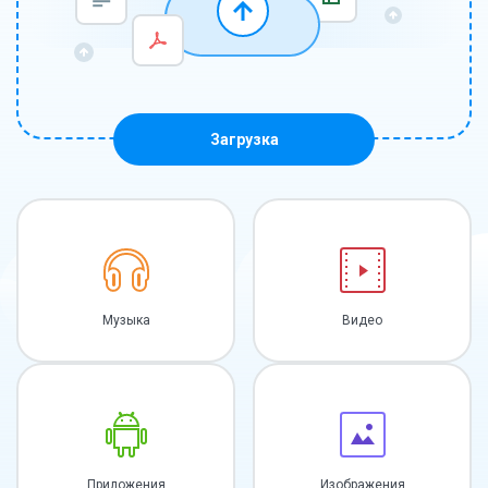
Загрузка
Музыка
Видео
Приложения
Изображения