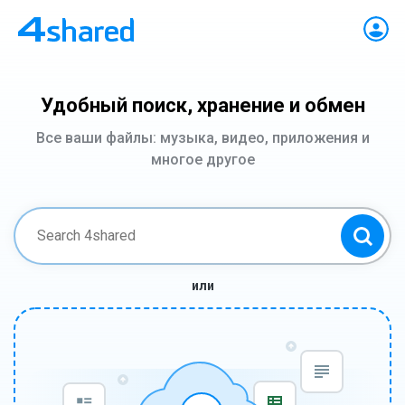
Удобный поиск, хранение и обмен
Все ваши файлы: музыка, видео, приложения и
многое другое
или