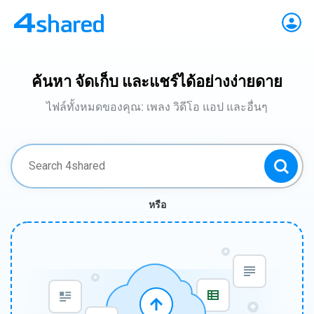
ค้นหา จัดเก็บ และแชร์ได้อย่างง่ายดาย
ไฟล์ทั้งหมดของคุณ: เพลง วิดีโอ แอป และอื่นๆ
หรือ