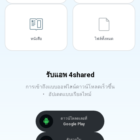
หนังสือ
ไฟล์ทั้งหมด
รับแอพ 4shared
การเข้าถึงแบบออฟไลน์
ดาวน์โหลดเร็วขึ้น
อัปเดตแบบเรียลไทม์
ดาวน์โหลดเลยที่
Google Play
สำรวจใน