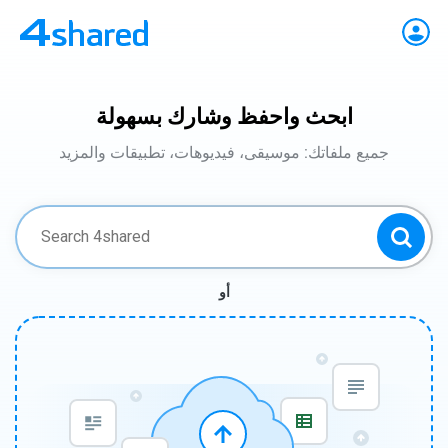
ابحث واحفظ وشارك بسهولة
جميع ملفاتك: موسيقى، فيديوهات، تطبيقات والمزيد
أو