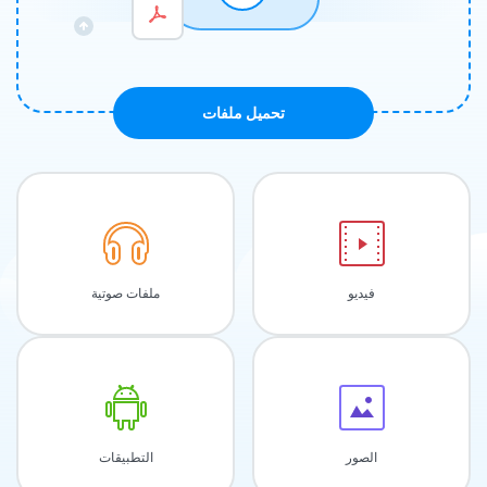
تحميل ملفات
فيديو
ملفات صوتية
الصور
التطبيقات