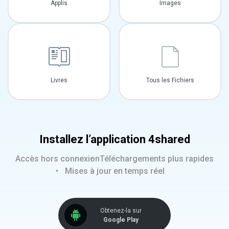
Applis
Images
Livres
Tous les Fichiers
Installez l’application 4shared
Accès hors connexion
Téléchargements plus rapides
Mises à jour en temps réel
Obtenez-la sur
Google Play