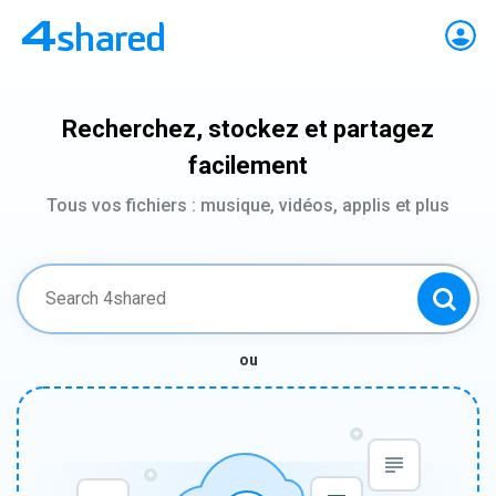
Recherchez, stockez et partagez
facilement
Tous vos fichiers : musique, vidéos, applis et plus
ou