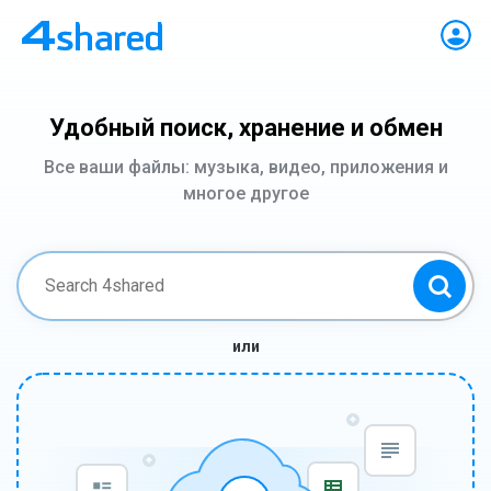
Удобный поиск, хранение и обмен
Все ваши файлы: музыка, видео, приложения и
многое другое
или