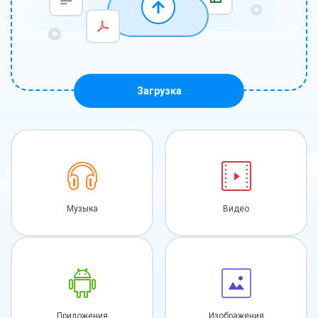
Загрузка
Музыка
Видео
Приложения
Изображения