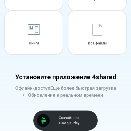
Книги
Все файлы
Установите приложение 4shared
Офлайн-доступ
Ещё более быстрая загрузка
Обновления в реальном времени
Скачайте из
Google Play