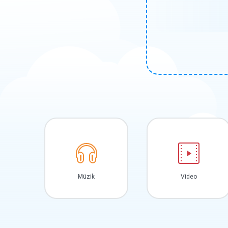
Müzik
Video