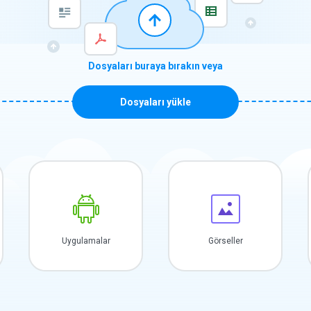
Dosyaları buraya bırakın veya
Dosyaları yükle
Uygulamalar
Görseller