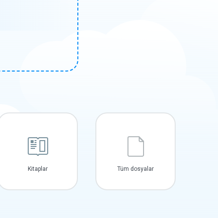
Kitaplar
Tüm dosyalar