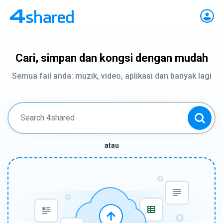
Cari, simpan dan kongsi dengan mudah
Semua fail anda: muzik, video, aplikasi dan banyak lagi
atau