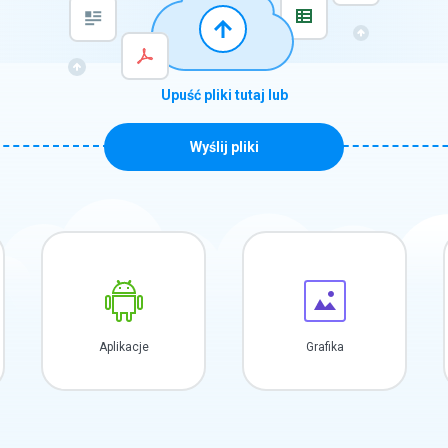
Upuść pliki tutaj lub
Wyślij pliki
Aplikacje
Grafika