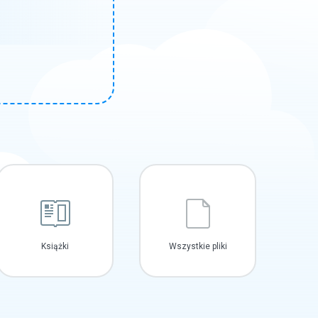
Książki
Wszystkie pliki