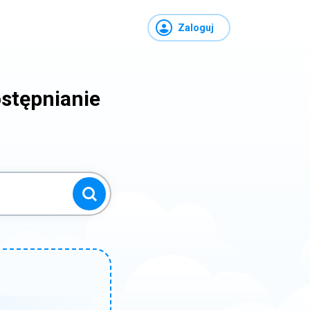
Zaloguj
stępnianie