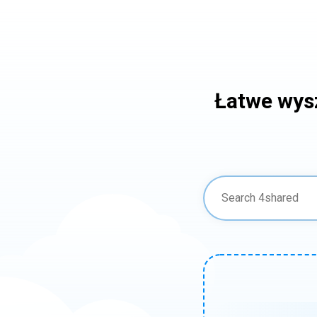
Łatwe wys