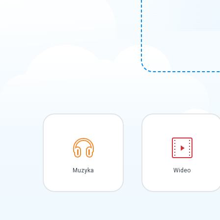
Muzyka
Wideo