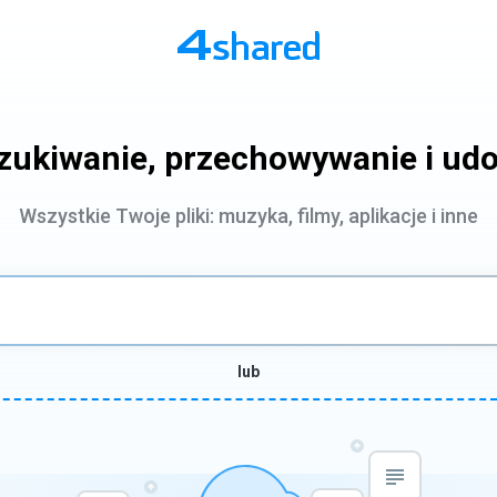
zukiwanie, przechowywanie i udo
Wszystkie Twoje pliki: muzyka, filmy, aplikacje i inne
lub