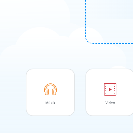
Müzik
Video