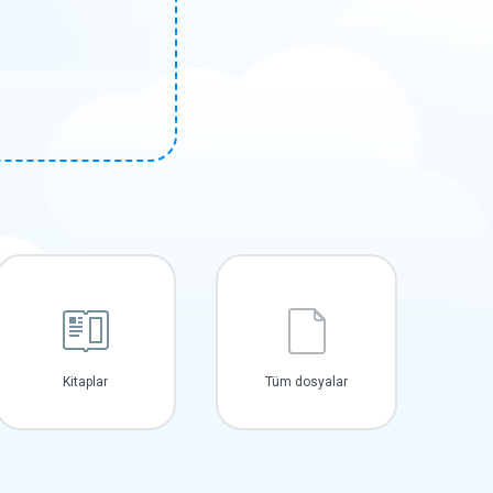
Kitaplar
Tüm dosyalar