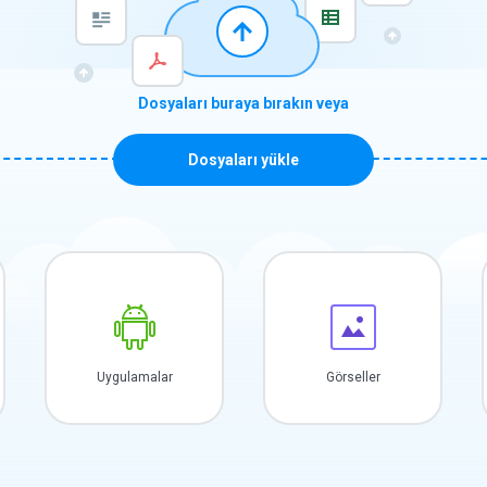
Dosyaları buraya bırakın veya
Dosyaları yükle
Uygulamalar
Görseller