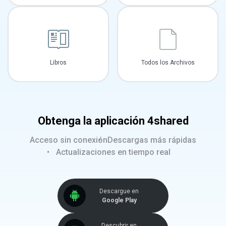
Libros
Todos los Archivos
Obtenga la aplicación 4shared
Acceso sin conexión
Descargas más rápidas
Actualizaciones en tiempo real
Descargue en
Google Play
Descubrir en