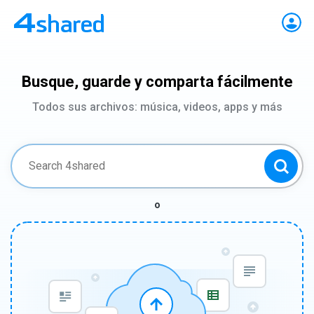
Busque, guarde y comparta fácilmente
Todos sus archivos: música, videos, apps y más
o