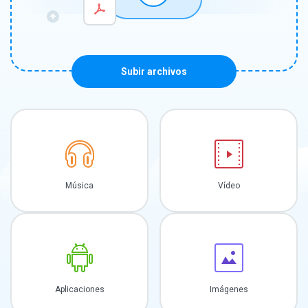
Subir archivos
Música
Vídeo
Aplicaciones
Imágenes