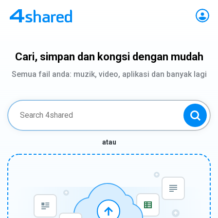
Cari, simpan dan kongsi dengan mudah
Semua fail anda: muzik, video, aplikasi dan banyak lagi
atau