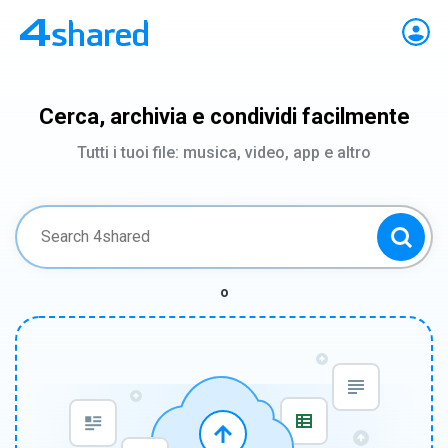
Cerca, archivia e condividi facilmente
Tutti i tuoi file: musica, video, app e altro
o