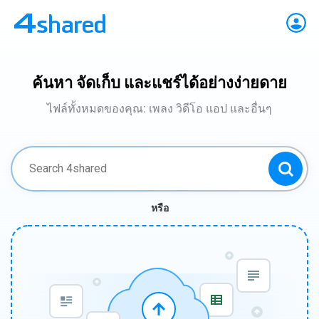
ค้นหา จัดเก็บ และแชร์ได้อย่างง่ายดาย
ไฟล์ทั้งหมดของคุณ: เพลง วิดีโอ แอป และอื่นๆ
หรือ