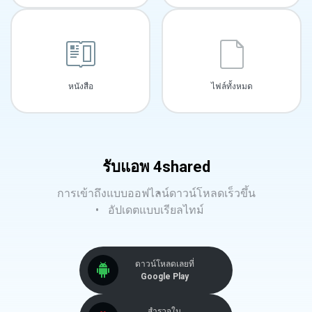
หนังสือ
ไฟล์ทั้งหมด
รับแอพ 4shared
การเข้าถึงแบบออฟไลน์
ดาวน์โหลดเร็วขึ้น
อัปเดตแบบเรียลไทม์
ดาวน์โหลดเลยที่
Google Play
สำรวจใน