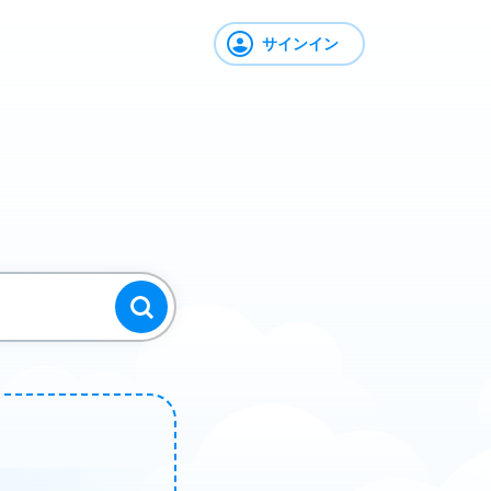
サインイン