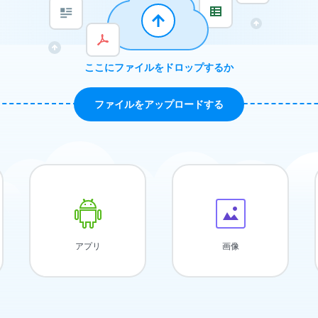
ここにファイルをドロップするか
ファイルをアップロードする
アプリ
画像