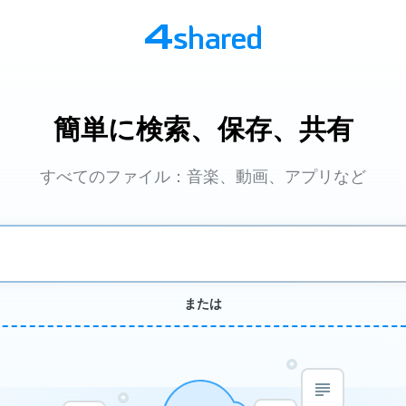
簡単に検索、保存、共有
すべてのファイル：音楽、動画、アプリなど
または