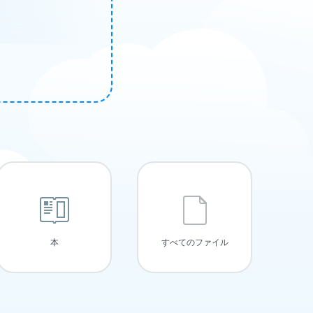
本
すべてのファイル