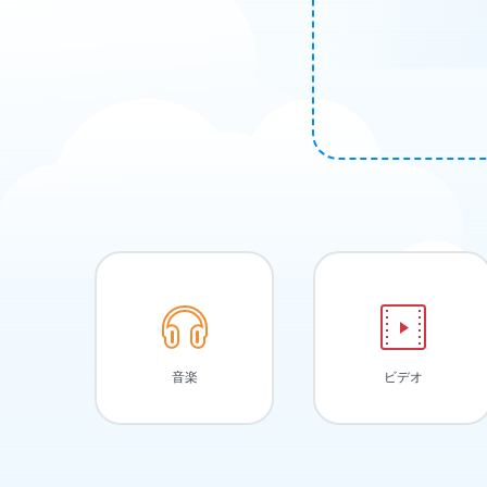
音楽
ビデオ