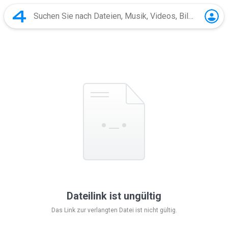
Dateilink ist ungültig
Das Link zur verlangten Datei ist nicht gültig.