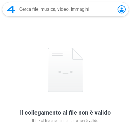
Il collegamento al file non è valido
Il link al file che hai richiesto non è valido.