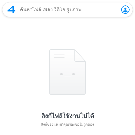
ลิงก์ไฟล์ใช้งานไม่ได้
ลิงก์ของแฟ้มที่คุณร้องขอไม่ถูกต้อง