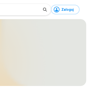
Zaloguj