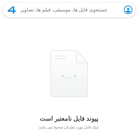
پیوند فایل نامعتبر است
لينك فايل مورد نظرتان صحيح نمی باشد.