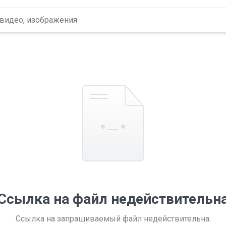
Ссылка на файл недействительн
Ссылка на запрашиваемый файл недействительна.