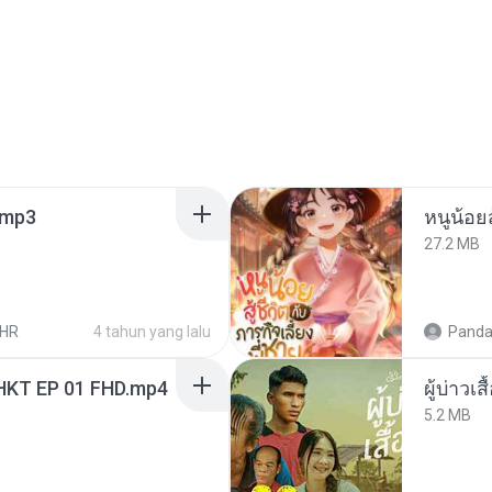
mp3
27.2 MB
LHR
4 tahun yang lalu
Panda
HKT EP 01 FHD.mp4
ผู้บ่าวเสื
5.2 MB