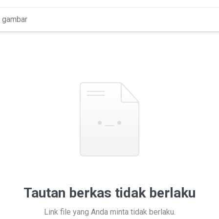
Tautan berkas tidak berlaku
Link file yang Anda minta tidak berlaku.