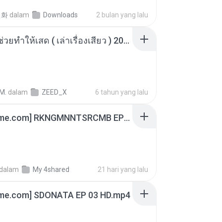
선화
dalam
Downloads
2 bulan yang lalu
เพื่อนพี่ ช่วยทำให้เสด ( เล่าเรื่องเสียว ) 201.mp3
M.
dalam
ZEED_X
6 tahun yang lalu
[Witanime.com] RKNGMNNTSRCMB EP 04 HD.mp4
dalam
My 4shared
21 hari yang lalu
ime.com] SDONATA EP 03 HD.mp4