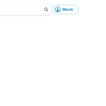
Masuk