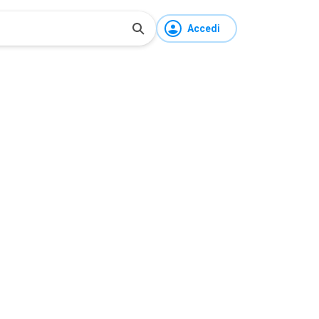
Accedi