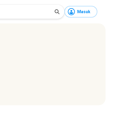
Masuk