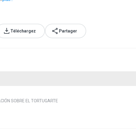
Téléchargez
Partager
CIÓN SOBRE EL TORTUGARTE