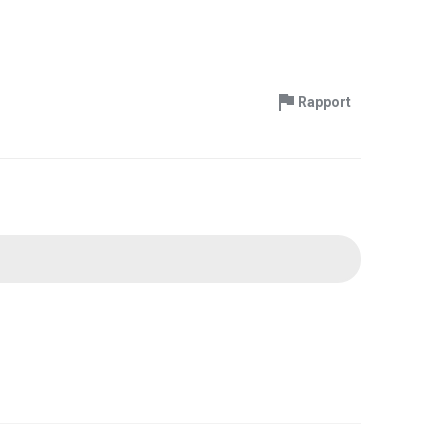
Rapport