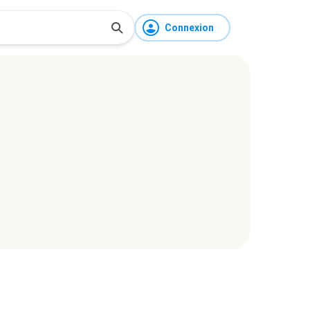
Connexion