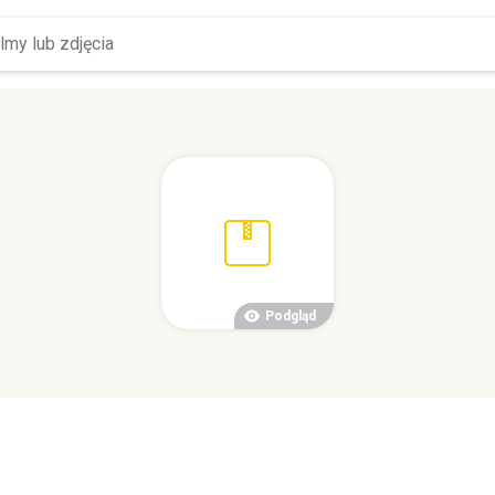
Podgląd