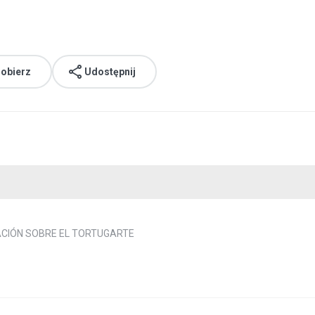
obierz
Udostępnij
CIÓN SOBRE EL TORTUGARTE