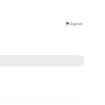
Zgłosić