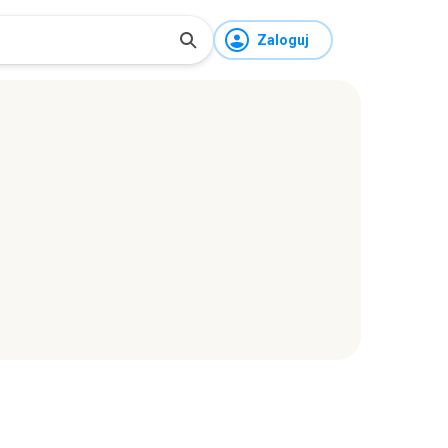
Zaloguj