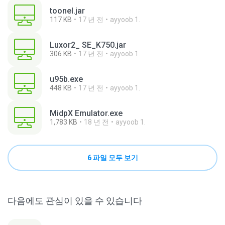
toonel.jar
117 KB
17 년 전
ayyoob 1.
Luxor2_ SE_K750.jar
306 KB
17 년 전
ayyoob 1.
u95b.exe
448 KB
17 년 전
ayyoob 1.
MidpX Emulator.exe
1,783 KB
18 년 전
ayyoob 1.
6 파일 모두 보기
다음에도 관심이 있을 수 있습니다