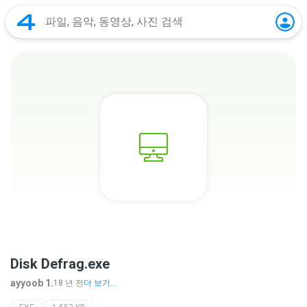
Disk Defrag.exe
ayyoob 1.
18 년 전
더 보기...