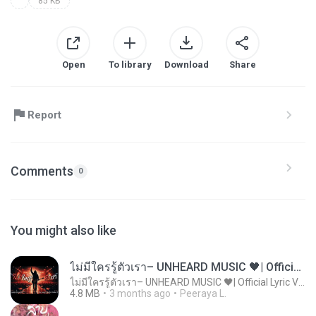
85 KB
Open
To library
Download
Share
Report
Comments
0
You might also like
ไม่มีใครรู้ตัวเรา– UNHEARD MUSIC 🖤| Official Lyric Video | เพลงสู้ชีวิต
ไม่มีใครรู้ตัวเรา– UNHEARD MUSIC 🖤| Official Lyric Video | เพลงสู้ชีวิต
4.8 MB
3 months ago
Peeraya L.