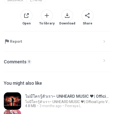
SIMS3PACK
2,198 KB
Open
To library
Download
Share
Report
Comments
0
You might also like
ไม่มีใครรู้ตัวเรา– UNHEARD MUSIC 🖤| Official Lyric Video | เพลงสู้ชีวิต
ไม่มีใครรู้ตัวเรา– UNHEARD MUSIC 🖤| Official Lyric Video | เพลงสู้ชีวิต
4.8 MB
3 months ago
Peeraya L.