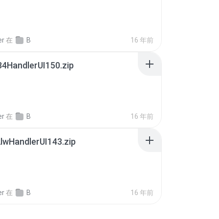
er
在
B
16 年前
4HandlerUI150.zip
er
在
B
16 年前
lwHandlerUI143.zip
er
在
B
16 年前