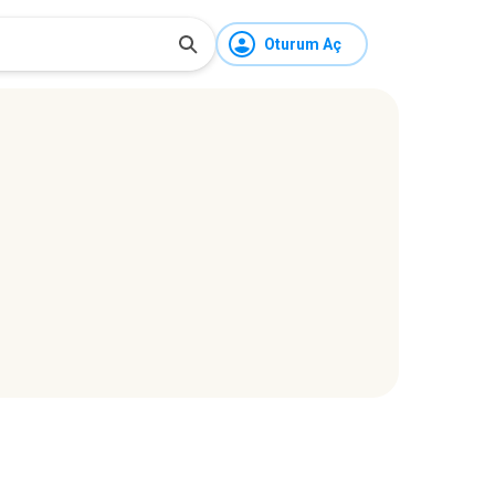
Oturum Aç