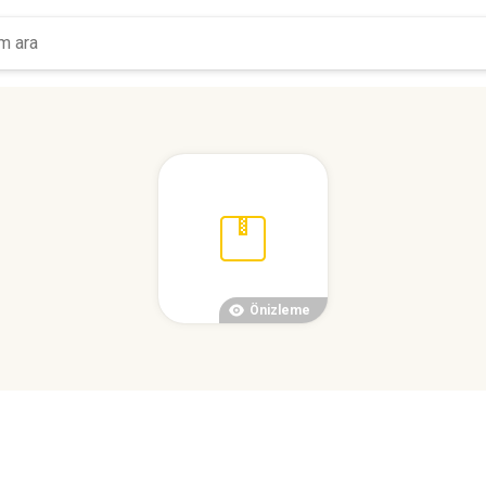
Önizleme