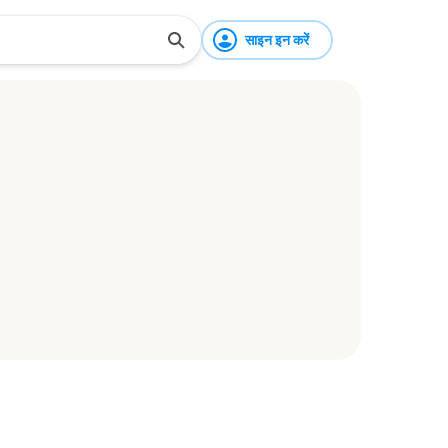
साइन इन करें