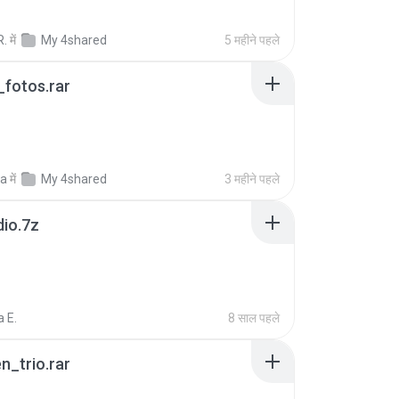
R.
में
My 4shared
5 महीने पहले
fotos.rar
a
में
My 4shared
3 महीने पहले
dio.7z
 E.
8 साल पहले
n_trio.rar