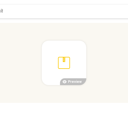
Preview