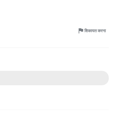
शिकायत करना