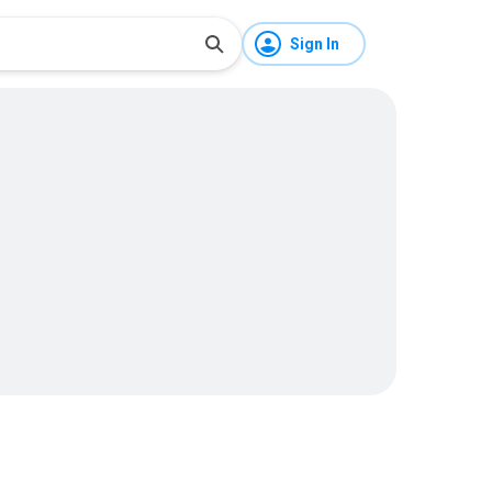
Sign In