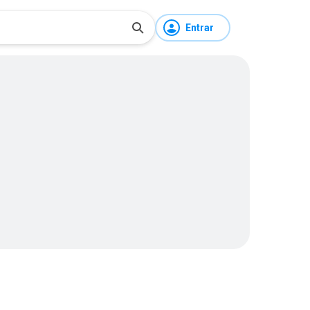
Entrar