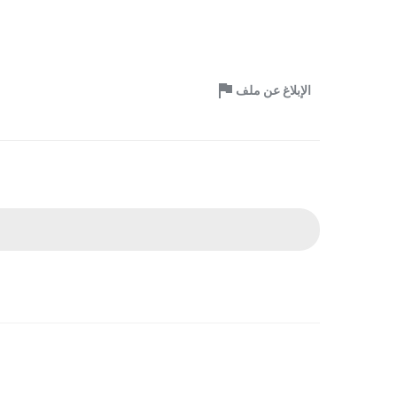
الإبلاغ عن ملف