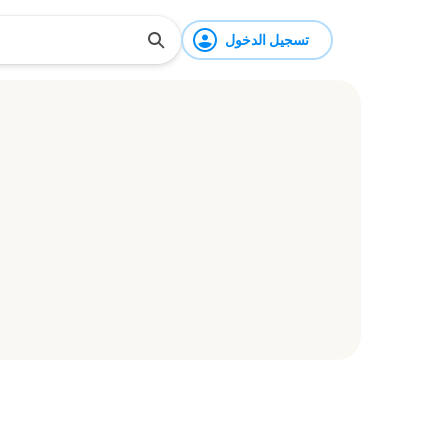
تسجيل الدخول