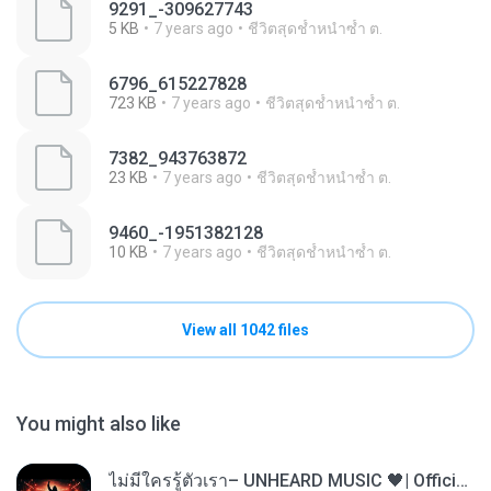
9291_-309627743
5 KB
7 years ago
ชีวิตสุดช้ำหนำซ้ำ ต.
6796_615227828
723 KB
7 years ago
ชีวิตสุดช้ำหนำซ้ำ ต.
7382_943763872
23 KB
7 years ago
ชีวิตสุดช้ำหนำซ้ำ ต.
9460_-1951382128
10 KB
7 years ago
ชีวิตสุดช้ำหนำซ้ำ ต.
View all 1042 files
You might also like
ไม่มีใครรู้ตัวเรา– UNHEARD MUSIC 🖤| Official Lyric Video | เพลงสู้ชีวิต