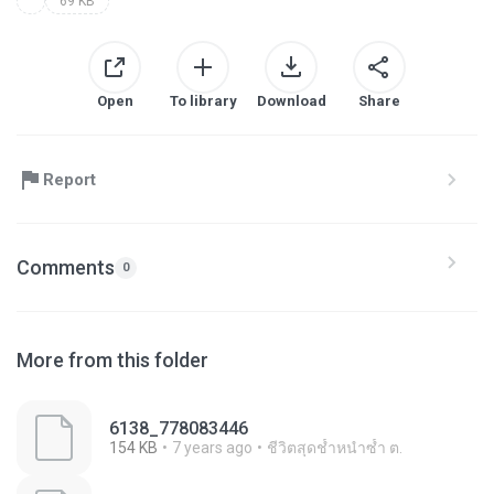
69 KB
Open
To library
Download
Share
Report
Comments
0
More from this folder
6138_778083446
154 KB
7 years ago
ชีวิตสุดช้ำหนำซ้ำ ต.