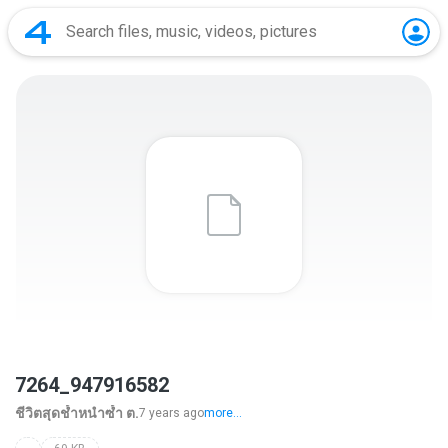
7264_947916582
ชีวิตสุดช้ำหนำซ้ำ ต.
7 years ago
more...