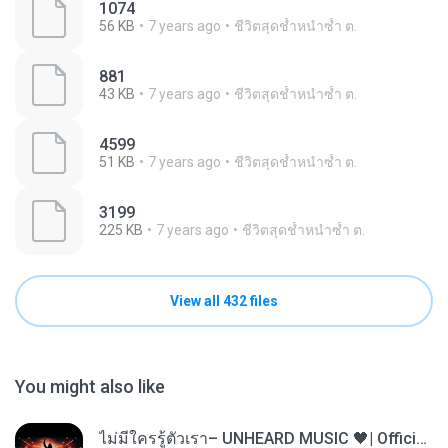
1074
56 KB
7 years ago
ชีวิตสุดช้ำหนำซ้ำ ต.
881
43 KB
7 years ago
ชีวิตสุดช้ำหนำซ้ำ ต.
4599
51 KB
7 years ago
ชีวิตสุดช้ำหนำซ้ำ ต.
3199
225 KB
7 years ago
ชีวิตสุดช้ำหนำซ้ำ ต.
View all 432 files
You might also like
ไม่มีใครรู้ตัวเรา– UNHEARD MUSIC 🖤| Official Lyric Video | เพลงสู้ชีวิต