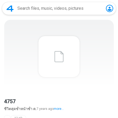
4757
ชีวิตสุดช้ำหนำซ้ำ ต.
7 years ago
more...