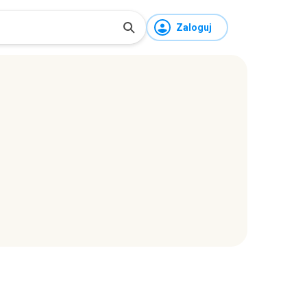
Zaloguj