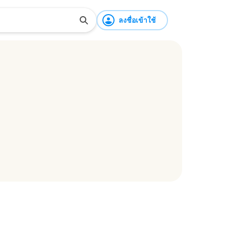
ลงชื่อเข้าใช้