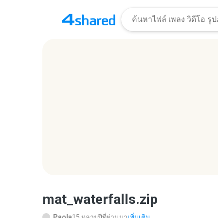
mat_waterfalls.zip
Paola
15 หลายปีที่ผ่านมา
เพิ่มเติม...