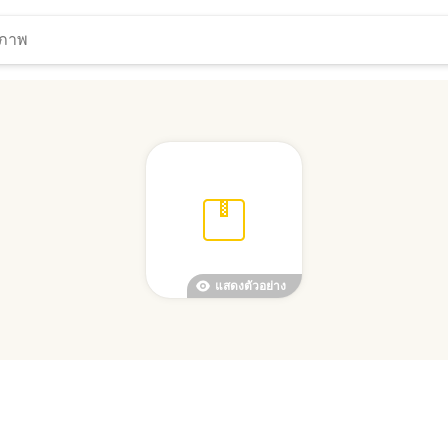
แสดงตัวอย่าง