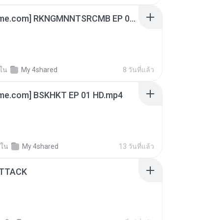
[Witanime.com] RKNGMNNTSRCMB EP 06 HD.mp4
ใน
My 4shared
8 วันที่แล้ว
ime.com] BSKHKT EP 01 HD.mp4
ใน
My 4shared
13 วันที่แล้ว
ATTACK