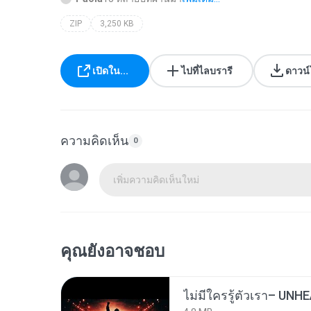
ZIP
3,250 KB
เปิดใน...
ไปที่ไลบรารี
ดาวน
ความคิดเห็น
0
เพิ่มความคิดเห็นใหม่
คุณยังอาจชอบ