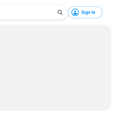
Sign In