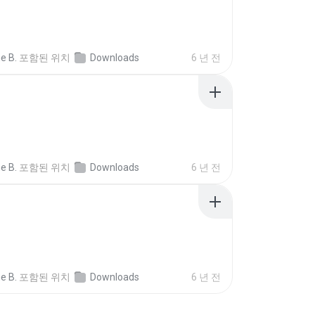
e B.
포함된 위치
Downloads
6 년 전
e B.
포함된 위치
Downloads
6 년 전
e B.
포함된 위치
Downloads
6 년 전