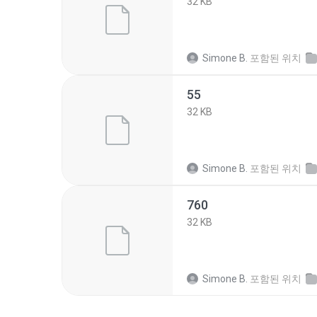
32 KB
Simone B.
포함된 위치
55
32 KB
Simone B.
포함된 위치
760
32 KB
Simone B.
포함된 위치