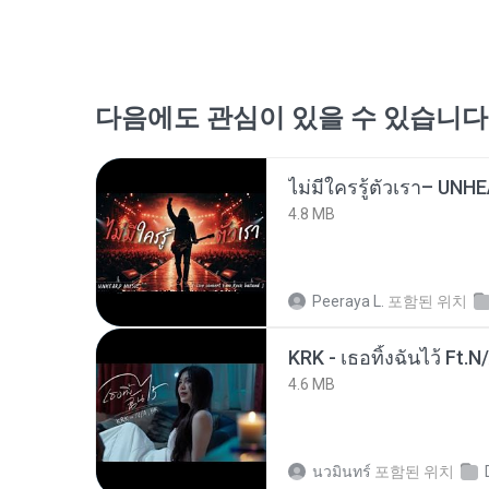
다음에도 관심이 있을 수 있습니다
4.8 MB
Peeraya L.
포함된 위치
KRK - เธอทิ้งฉันไว้ Ft.N
4.6 MB
นวมินทร์
포함된 위치