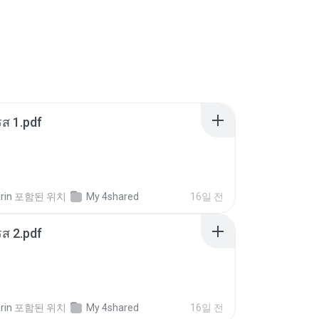
ส 1.pdf
rin
포함된 위치
My 4shared
16일 전
ส 2.pdf
rin
포함된 위치
My 4shared
16일 전