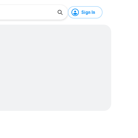
Sign In