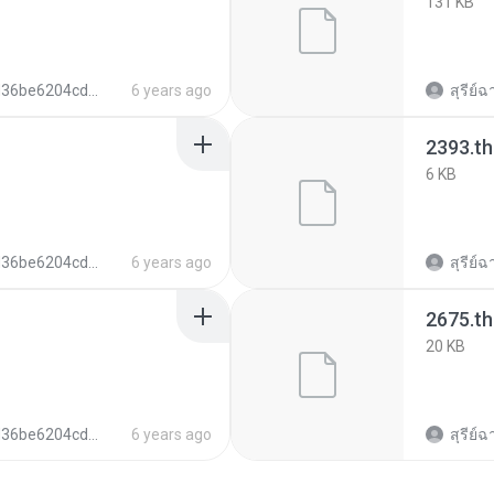
131 KB
e6204cd2dec4c384d852796bbdc5
6 years ago
สุรีย์ฉ
2393.t
6 KB
e6204cd2dec4c384d852796bbdc5
6 years ago
สุรีย์ฉ
2675.t
20 KB
e6204cd2dec4c384d852796bbdc5
6 years ago
สุรีย์ฉ