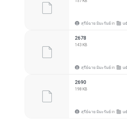
157 KB
สุรีย์ฉาย มิมะรัมย์
in
ud36b
2678
143 KB
สุรีย์ฉาย มิมะรัมย์
in
ud36b
2690
198 KB
สุรีย์ฉาย มิมะรัมย์
in
ud36b