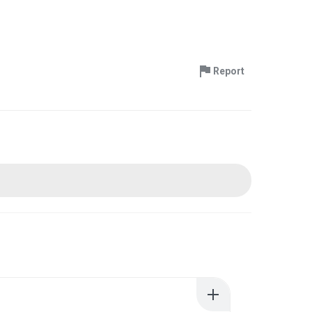
Report