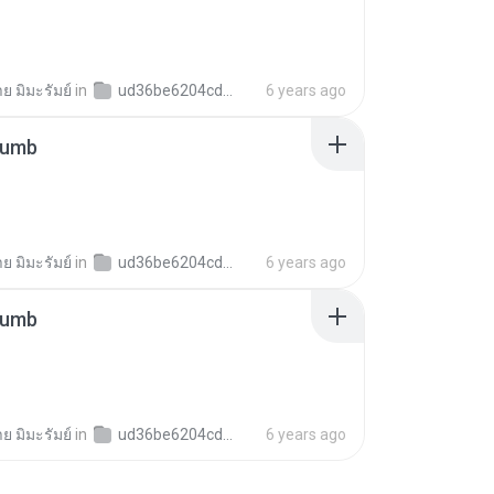
าย มิมะรัมย์
in
ud36be6204cd2dec4c384d852796bbdc5
6 years ago
humb
าย มิมะรัมย์
in
ud36be6204cd2dec4c384d852796bbdc5
6 years ago
humb
าย มิมะรัมย์
in
ud36be6204cd2dec4c384d852796bbdc5
6 years ago