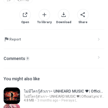
ZIP
4,971 KB
Open
To library
Download
Share
Report
Comments
0
You might also like
ไม่มีใครรู้ตัวเรา– UNHEARD MUSIC 🖤| Official Lyric Video | เพลงสู้ชีวิต
ไม่มีใครรู้ตัวเรา– UNHEARD MUSIC 🖤| Official Lyric Video | เพลงสู้ชีวิต
4.8 MB
3 months ago
Peeraya L.