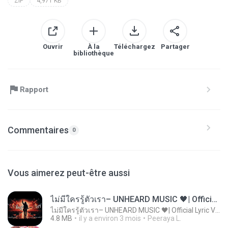
ZIP
4,971 KB
Ouvrir
À la
Téléchargez
Partager
bibliothèque
Rapport
Commentaires
0
Vous aimerez peut-être aussi
ไม่มีใครรู้ตัวเรา– UNHEARD MUSIC 🖤| Official Lyric Video | เพลงสู้ชีวิต
ไม่มีใครรู้ตัวเรา– UNHEARD MUSIC 🖤| Official Lyric Video | เพลงสู้ชีวิต
4.8 MB
il y a environ 3 mois
Peeraya L.