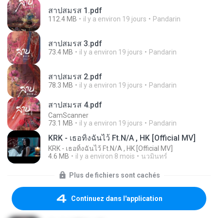
สาปสมรส 1.pdf
112.4 MB
il y a environ 19 jours
Pandarin
สาปสมรส 3.pdf
73.4 MB
il y a environ 19 jours
Pandarin
สาปสมรส 2.pdf
78.3 MB
il y a environ 19 jours
Pandarin
สาปสมรส 4.pdf
CamScanner
73.1 MB
il y a environ 19 jours
Pandarin
KRK - เธอทิ้งฉันไว้ Ft.N/A , HK [Official MV]
KRK - เธอทิ้งฉันไว้ Ft.N/A , HK [Official MV]
4.6 MB
il y a environ 8 mois
นวมินทร์
Plus de fichiers sont cachés
Continuez dans l'application