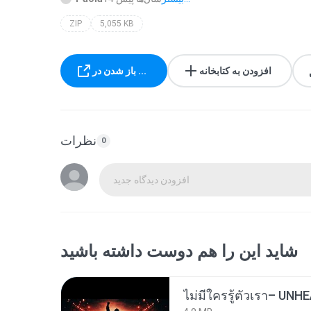
ZIP
5,055 KB
افزودن به کتابخانه
باز شدن در ...
نظرات
0
افزودن دیدگاه جدید
شاید این را هم دوست داشته باشید