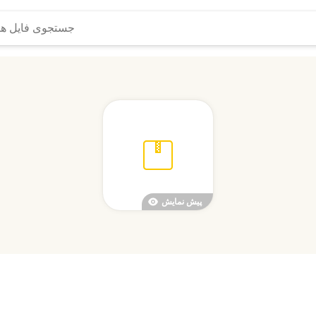
پیش نمایش