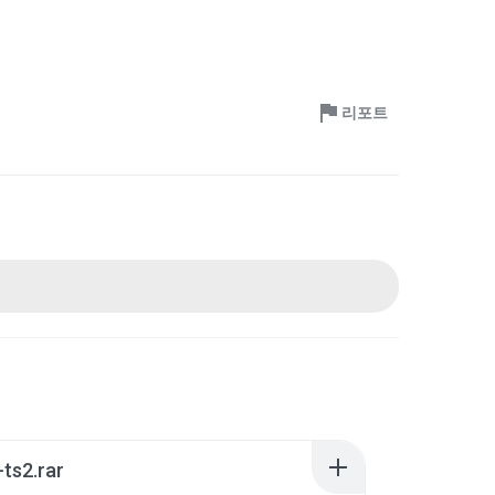
리포트
ts2.rar