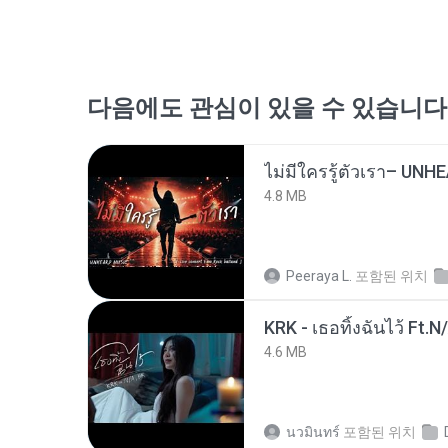
다음에도 관심이 있을 수 있습니다
4.8 MB
Peeraya L.
포함된 위치
KRK - เธอทิ้งฉันไว้ Ft.N
4.6 MB
นวมินทร์
포함된 위치