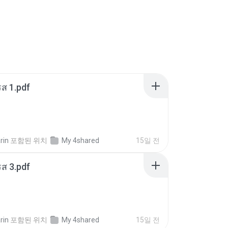
ส 1.pdf
rin
포함된 위치
My 4shared
15일 전
ส 3.pdf
rin
포함된 위치
My 4shared
15일 전