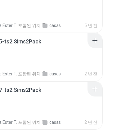
 Ester T.
포함된 위치
casas
5 년 전
5-ts2.Sims2Pack
 Ester T.
포함된 위치
casas
2 년 전
7-ts2.Sims2Pack
 Ester T.
포함된 위치
casas
2 년 전