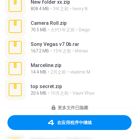
New folder xx.zip
808.4 MB
3年之前
henry N.
Camera Roll.zip
70.5 MB
大约1年之前
Diego
Sony Vegas v7.0b.rar
167.2 MB
15年之前
khinao
Marceline.zip
14.4 MB
2月之前
vladimir M.
top secret.zip
20.6 MB
10月之前
Vasni Vhuo
更多文件已隐藏
在应用程序中继续